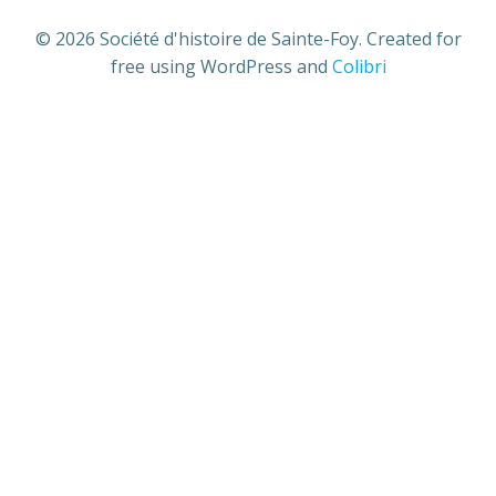
© 2026 Société d'histoire de Sainte-Foy. Created for
free using WordPress and
Colibri