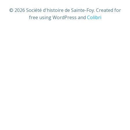
© 2026 Société d'histoire de Sainte-Foy. Created for
free using WordPress and
Colibri