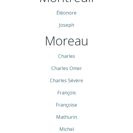
Éléonore
Joseph
Moreau
Charles
Charles Omer
Charles Sévère
François
Françoise
Mathurin
Michel