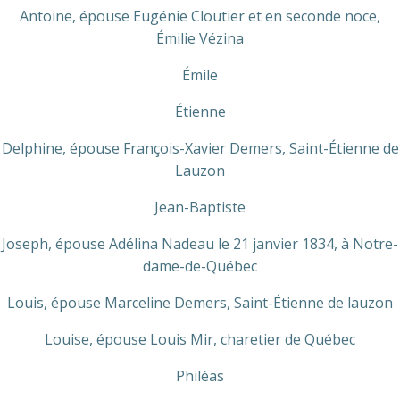
Antoine, épouse Eugénie Cloutier et en seconde noce,
Émilie Vézina
Émile
Étienne
Delphine, épouse François-Xavier Demers, Saint-Étienne de
Lauzon
Jean-Baptiste
Joseph, épouse Adélina Nadeau le 21 janvier 1834, à Notre-
dame-de-Québec
Louis, épouse Marceline Demers, Saint-Étienne de lauzon
Louise, épouse Louis Mir, charetier de Québec
Philéas