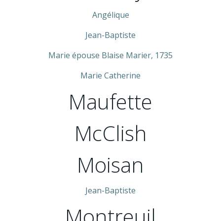
Angélique
Jean-Baptiste
Marie épouse Blaise Marier, 1735
Marie Catherine
Maufette
McClish
Moisan
Jean-Baptiste
Montreuil