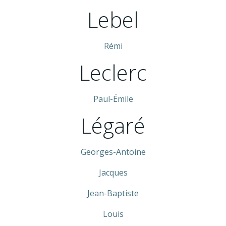
Lebel
Rémi
Leclerc
Paul-Émile
Légaré
Georges-Antoine
Jacques
Jean-Baptiste
Louis