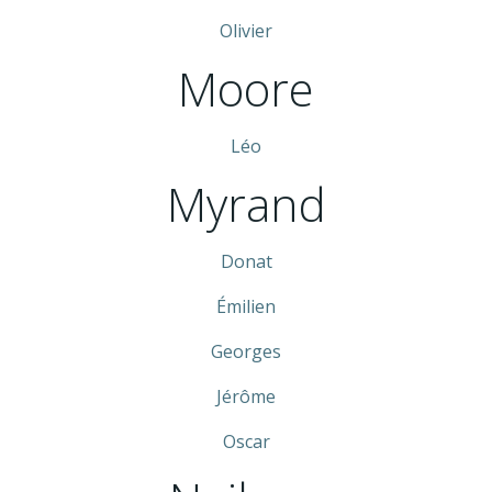
Olivier
Moore
Léo
Myrand
Donat
Émilien
Georges
Jérôme
Oscar