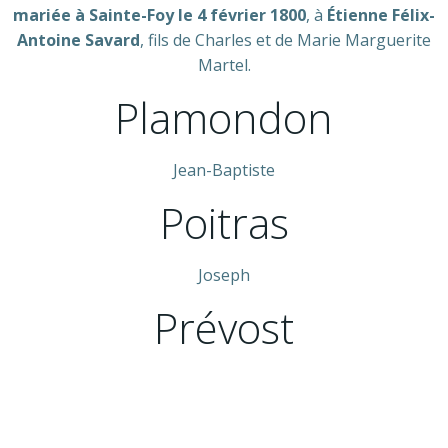
mariée à Sainte-Foy le 4 février 1800
, à
Étienne Félix-
Antoine Savard
, fils de Charles et de Marie Marguerite
Martel.
Plamondon
Jean-Baptiste
Poitras
Joseph
Prévost