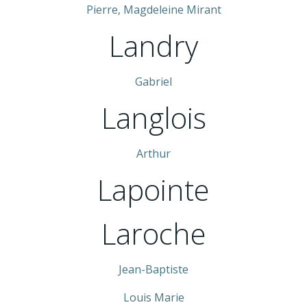
Pierre, Magdeleine Mirant
Landry
Gabriel
Langlois
Arthur
Lapointe
Laroche
Jean-Baptiste
Louis Marie