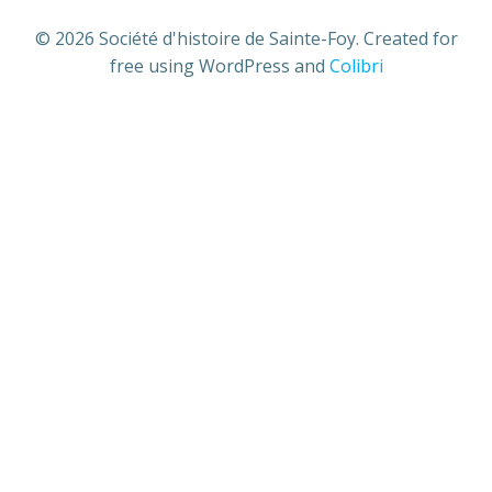
© 2026 Société d'histoire de Sainte-Foy. Created for
free using WordPress and
Colibri