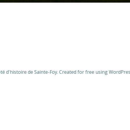
té d'histoire de Sainte-Foy. Created for free using WordPr