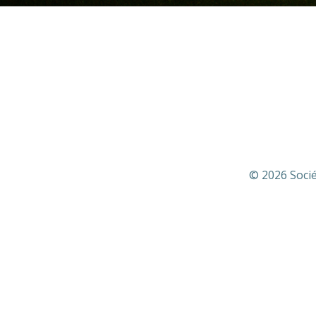
© 2026 Socié