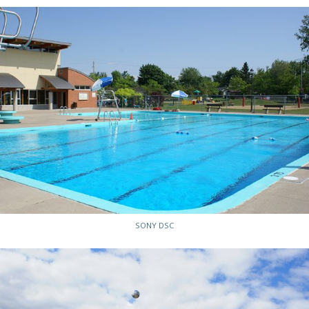
SONY DSC