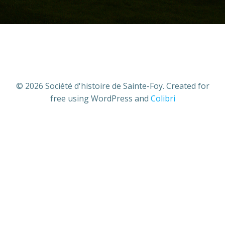
© 2026 Société d'histoire de Sainte-Foy. Created for
free using WordPress and
Colibri