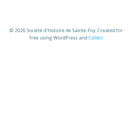
© 2026 Société d'histoire de Sainte-Foy. Created for
free using WordPress and
Colibri