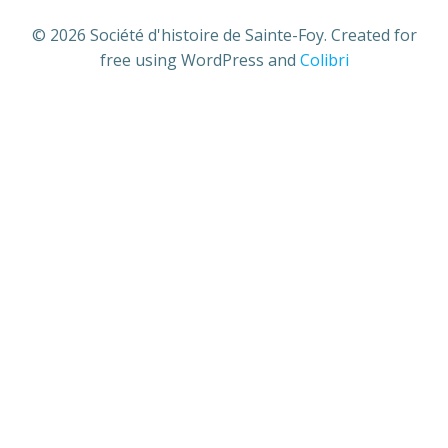
© 2026 Société d'histoire de Sainte-Foy. Created for
free using WordPress and
Colibri