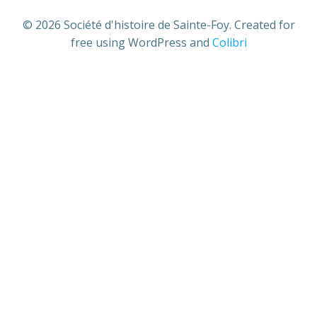
© 2026 Société d'histoire de Sainte-Foy. Created for
free using WordPress and
Colibri