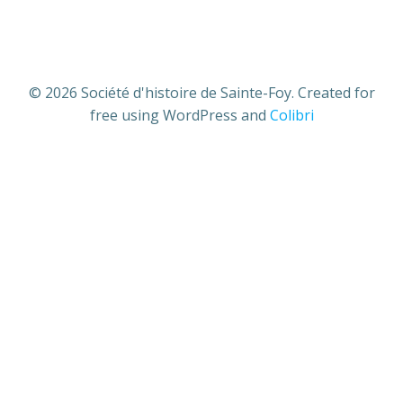
© 2026 Société d'histoire de Sainte-Foy. Created for
free using WordPress and
Colibri