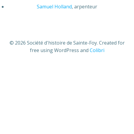
Samuel Holland
, arpenteur
© 2026 Société d'histoire de Sainte-Foy. Created for
free using WordPress and
Colibri