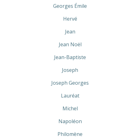
Georges Émile
Hervé
Jean
Jean Noël
Jean-Baptiste
Joseph
Joseph Georges
Lauréat
Michel
Napoléon
Philomène