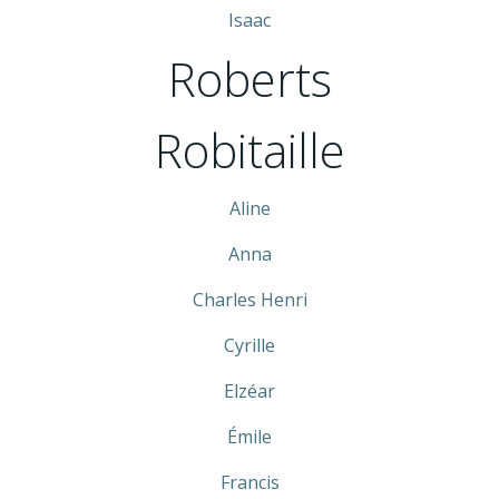
Isaac
Roberts
Robitaille
Aline
Anna
Charles Henri
Cyrille
Elzéar
Émile
Francis