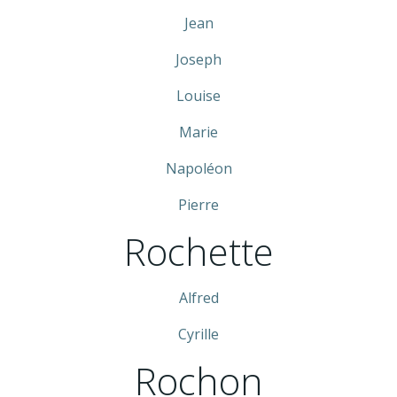
Jean
Joseph
Louise
Marie
Napoléon
Pierre
Rochette
Alfred
Cyrille
Rochon