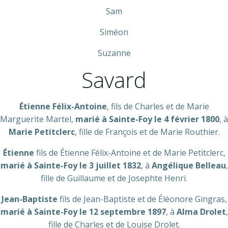
Sam
Siméon
Suzanne
Savard
Étienne Félix-Antoine
, fils de Charles et de Marie
Marguerite Martel,
marié à Sainte-Foy le 4 février 1800
, à
Marie Petitclerc
, fille de François et de Marie Routhier.
Étienne
fils de Étienne Félix-Antoine et de Marie Petitclerc,
marié à Sainte-Foy le 3 juillet 1832
, à
Angélique Belleau
,
fille de Guillaume et de Josephte Henri.
Jean-Baptiste
fils de Jean-Baptiste et de Éléonore Gingras,
marié à Sainte-Foy le 12 septembre 1897
, à
Alma Drolet
,
fille de Charles et de Louise Drolet.