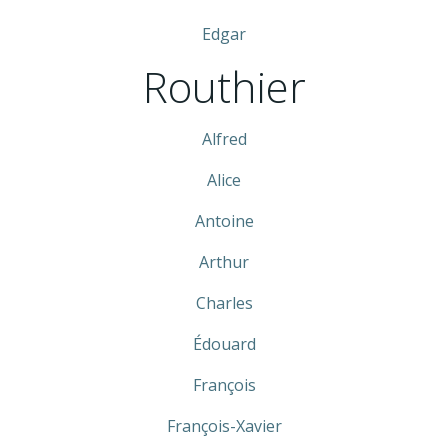
Edgar
Routhier
Alfred
Alice
Antoine
Arthur
Charles
Édouard
François
François-Xavier