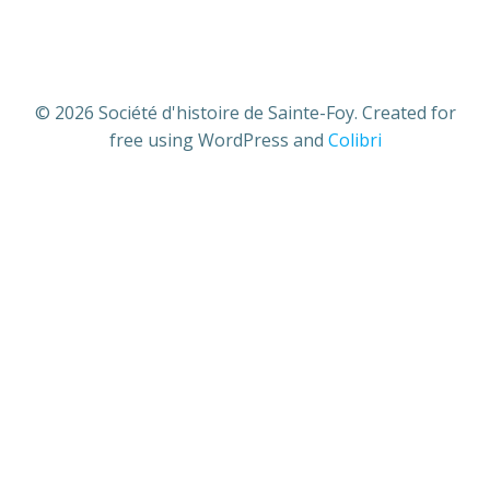
© 2026 Société d'histoire de Sainte-Foy. Created for
free using WordPress and
Colibri