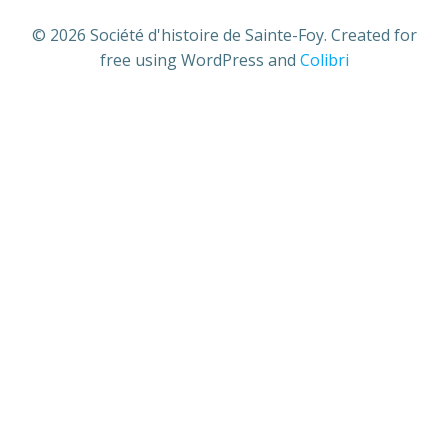
© 2026 Société d'histoire de Sainte-Foy. Created for
free using WordPress and
Colibri