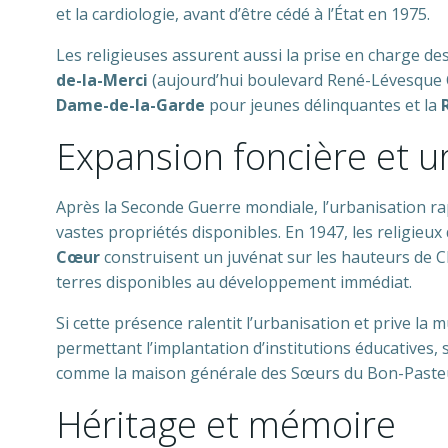
et la cardiologie, avant d’être cédé à l’État en 1975.
Les religieuses assurent aussi la prise en charge des 
de-la-Merci
(aujourd’hui boulevard René-Lévesque O
Dame-de-la-Garde
pour jeunes délinquantes et la
Expansion foncière et u
Après la Seconde Guerre mondiale, l’urbanisation ra
vastes propriétés disponibles. En 1947, les religieux
Cœur
construisent un juvénat sur les hauteurs de C
terres disponibles au développement immédiat.
Si cette présence ralentit l’urbanisation et prive la 
permettant l’implantation d’institutions éducatives
comme la maison générale des Sœurs du Bon-Pasteu
Héritage et mémoire