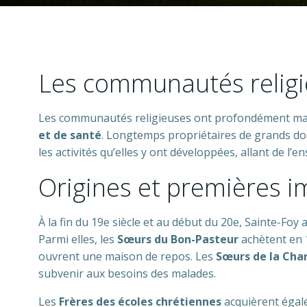
Les communautés religi
Les communautés religieuses ont profondément marqu
et de santé
. Longtemps propriétaires de grands do
les activités qu’elles y ont développées, allant de l’
Origines et premières i
À la fin du 19e siècle et au début du 20e, Sainte-Foy
Parmi elles, les
Sœurs du Bon-Pasteur
achètent en 1
ouvrent une maison de repos. Les
Sœurs de la Cha
subvenir aux besoins des malades.
Les
Frères des écoles chrétiennes
acquièrent égale