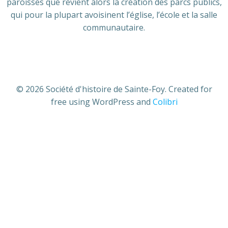
paroisses que revient alors la création des parcs publics,
qui pour la plupart avoisinent l’église, l’école et la salle
communautaire.
© 2026 Société d'histoire de Sainte-Foy. Created for
free using WordPress and
Colibri