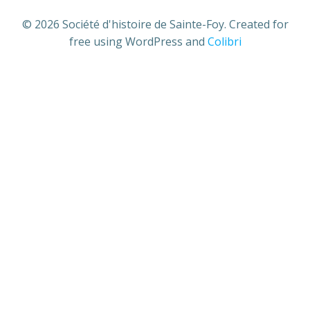
© 2026 Société d'histoire de Sainte-Foy. Created for
free using WordPress and
Colibri