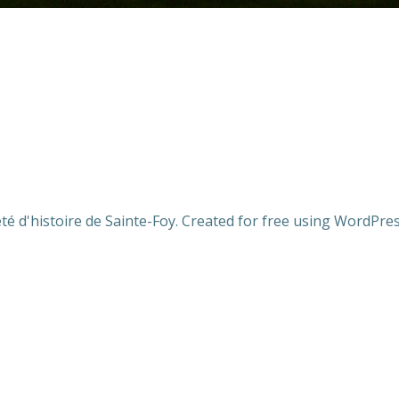
té d'histoire de Sainte-Foy. Created for free using WordPr