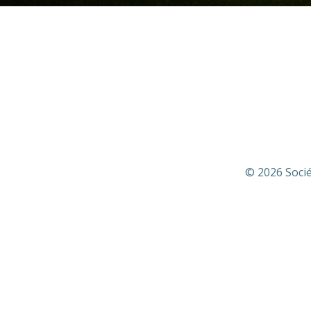
© 2026 Socié