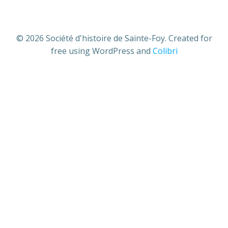
© 2026 Société d'histoire de Sainte-Foy. Created for
free using WordPress and
Colibri